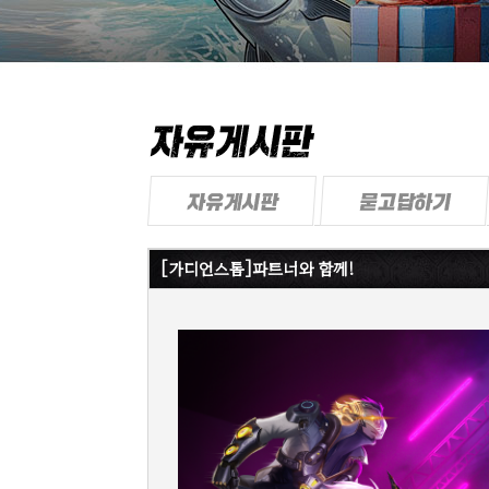
[가디언스톰]파트너와 함께!