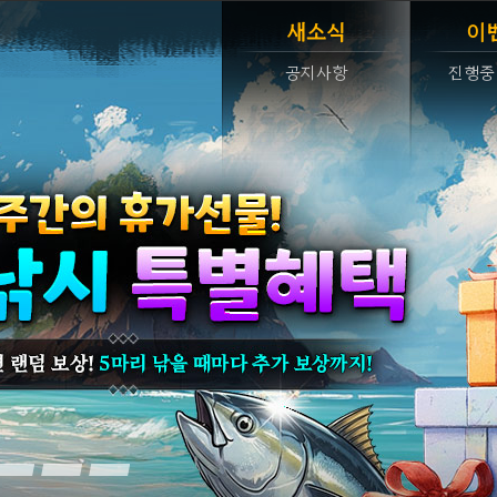
새소식
이
공지사항
진행중