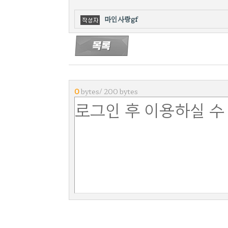
마인사랑gf
0
bytes/ 200 bytes