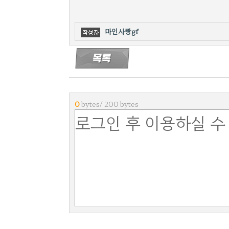
마인사랑gf
0
bytes/ 200 bytes