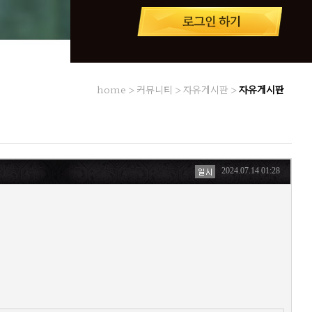
home > 커뮤니티 > 자유게시판 >
자유게시판
2024.07.14 01:28